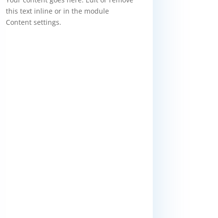
this text inline or in the module
Content settings.