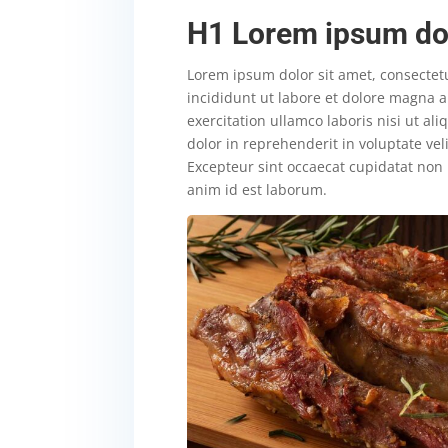
H1 Lorem ipsum dol
Lorem ipsum dolor sit amet, consectet
incididunt ut labore et dolore magna 
exercitation ullamco laboris nisi ut a
dolor in reprehenderit in voluptate veli
Excepteur sint occaecat cupidatat non p
anim id est laborum.