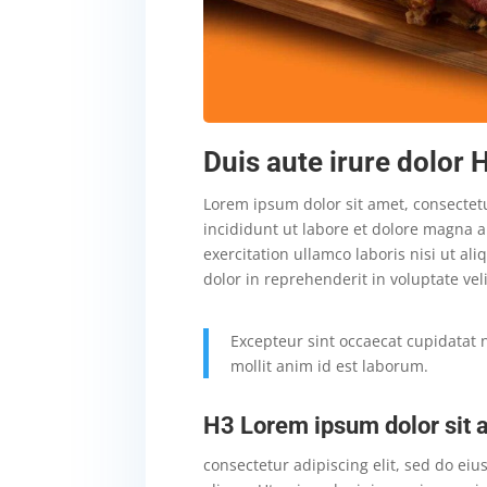
Duis aute irure dolor 
Lorem ipsum dolor sit amet, consectet
incididunt ut labore et dolore magna 
exercitation ullamco laboris nisi ut a
dolor in reprehenderit in voluptate veli
Excepteur sint occaecat cupidatat n
mollit anim id est laborum.
H3 Lorem ipsum dolor sit 
consectetur adipiscing elit, sed do e