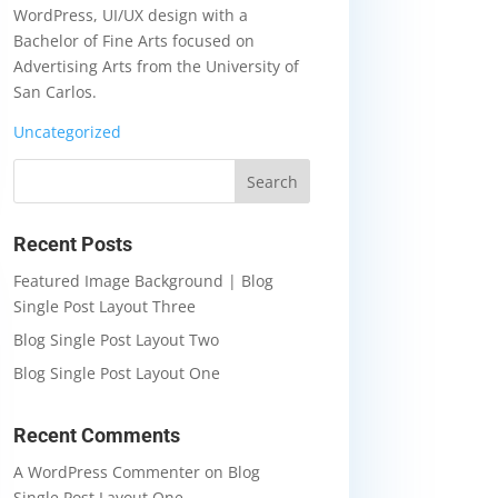
WordPress, UI/UX design with a
Bachelor of Fine Arts focused on
Advertising Arts from the University of
San Carlos.
Uncategorized
Recent Posts
Featured Image Background | Blog
Single Post Layout Three
Blog Single Post Layout Two
Blog Single Post Layout One
Recent Comments
A WordPress Commenter
on
Blog
Single Post Layout One